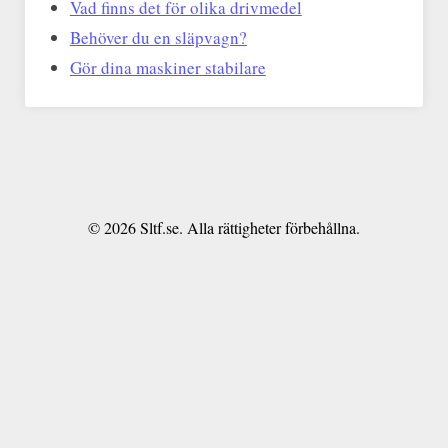
Vad finns det för olika drivmedel
Behöver du en släpvagn?
Gör dina maskiner stabilare
© 2026 Sltf.se. Alla rättigheter förbehållna.