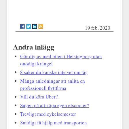
19 feb. 2020
Andra inlägg
Gör dig av med bilen i Helsingborg utan
onödigt krångel
8 saker du kanske inte vet om tåg
Många anledningar att anlita en
professionell flyttfirma
Vill du köra Uber?
Sugen på att köpa egen elscooter?
Trevligt med cykelsemester
Smidigt få hjälp med transporten